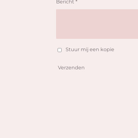
Bericht *
Stuur mij een kopie
Verzenden