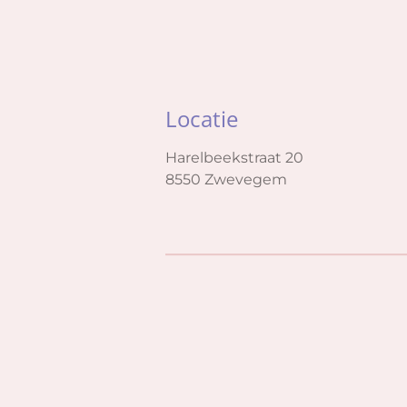
Locatie
Harelbeekstraat 20
8550 Zwevegem