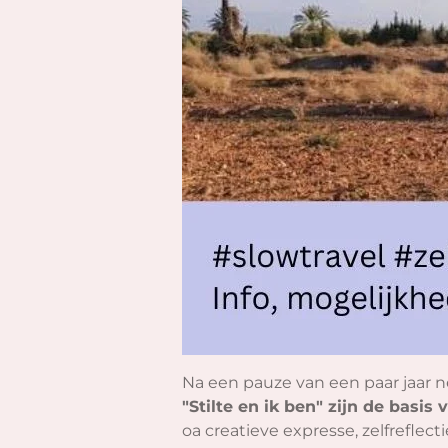
Na een pauze van een paar jaar 
"Stilte en ik ben" zijn de basis
oa creatieve expresse, zelfreflect