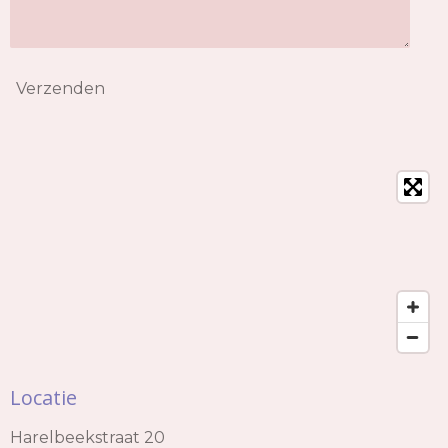
Verzenden
Locatie
Harelbeekstraat 20