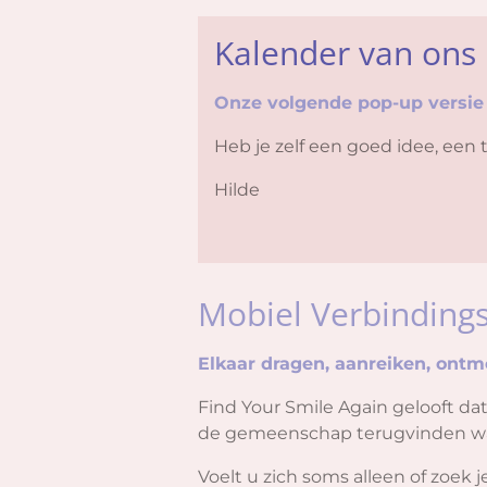
Kalender van ons 
Onze volgende pop-up versie 
Heb je zelf een goed idee, een t
Hilde
Mobiel Verbinding
Elkaar dragen, aanreiken, ont
Find Your Smile Again gelooft da
de gemeenschap terugvinden w
Voelt u zich soms alleen of zoek