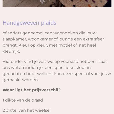
Handgeweven plaids
of anders genoemd, een woondeken die jouw
slaapkamer, woonkamer of lounge een extra sfeer
brengt. Kleur op kleur, met motief of net heel
kleurrijk.
Hieronder vind je wat we op voorraad hebben. Laat
ons weten indien je een specifieke kleur in
gedachten hebt wellicht kan deze speciaal voor jouw
gemaakt worden.
Waar ligt het prijsverschil?
1 dikte van de draad
2 dikte van het weefsel