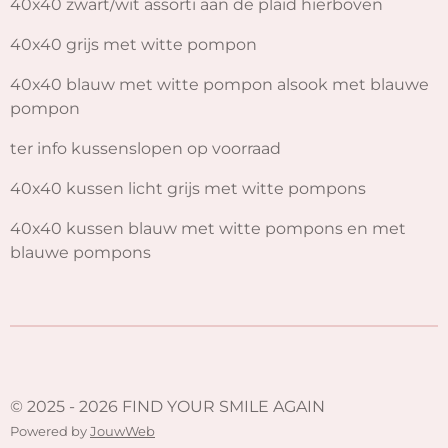
40x40 zwart/wit assorti aan de plaid hierboven
40x40 grijs met witte pompon
40x40 blauw met witte pompon alsook met blauwe
pompon
ter info kussenslopen op voorraad
40x40 kussen licht grijs met witte pompons
40x40 kussen blauw met witte pompons en met
blauwe pompons
© 2025 - 2026 FIND YOUR SMILE AGAIN
Powered by
JouwWeb