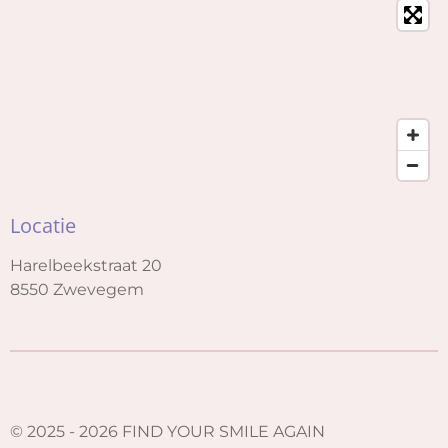
Locatie
Harelbeekstraat 20
8550 Zwevegem
© 2025 - 2026 FIND YOUR SMILE AGAIN