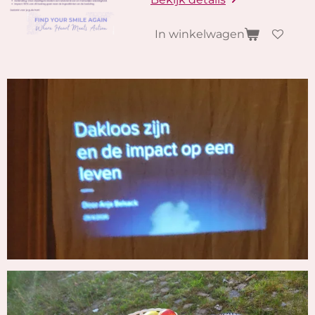
In winkelwagen