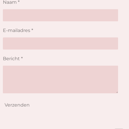
Naam *
E-mailadres *
Bericht *
Verzenden