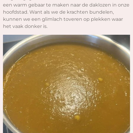
een warm gebaar te maken naar de daklozen in onze
hoofdstad. Want als we de krachten bundelen,
kunnen we een glimlach toveren op plekken waar
het vaak donker is.