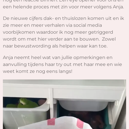
een helende proces met zin voor meer volgens Anja.
De nieuwe cijfers dak- en thuislozen komen uit en ik
zie meer en meer verhalen via social media
voorbijkomen waardoor ik nog meer getriggerd
wordt om met hier verder aan te bouwen.
Zowel
naar bewustwording als helpen waar kan toe.
Anja neemt heel wat van jullie opmerkingen en
aanvulling tijdens haar try out met haar mee en wie
weet komt ze nog eens langs!