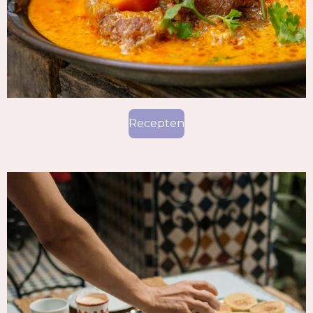
Recepten