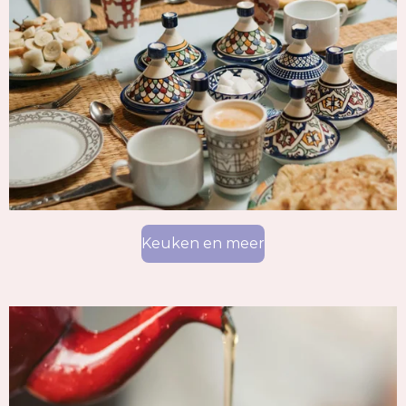
Keuken en meer