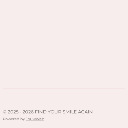
© 2025 - 2026 FIND YOUR SMILE AGAIN
Powered by
JouwWeb