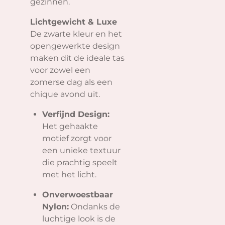
gezinnen.
Lichtgewicht & Luxe
De zwarte kleur en het
opengewerkte design
maken dit de ideale tas
voor zowel een
zomerse dag als een
chique avond uit.
Verfijnd Design:
Het gehaakte
motief zorgt voor
een unieke textuur
die prachtig speelt
met het licht.
Onverwoestbaar
Nylon:
Ondanks de
luchtige look is de