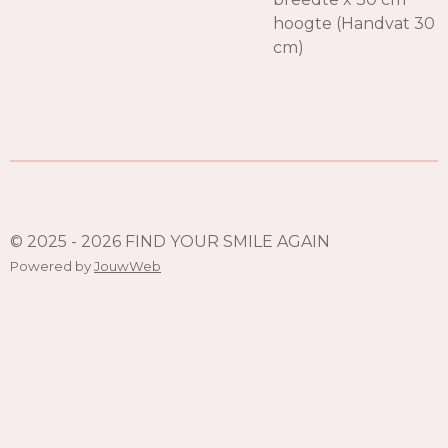
hoogte (Handvat 30
cm)
© 2025 - 2026 FIND YOUR SMILE AGAIN
Powered by
JouwWeb