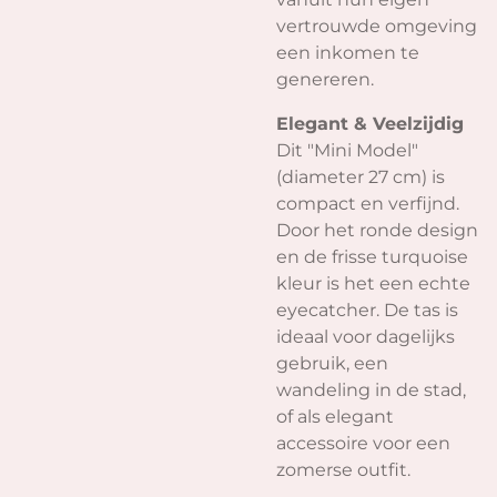
vertrouwde omgeving
een inkomen te
genereren.
Elegant & Veelzijdig
Dit "Mini Model"
(diameter 27 cm) is
compact en verfijnd.
Door het ronde design
en de frisse turquoise
kleur is het een echte
eyecatcher. De tas is
ideaal voor dagelijks
gebruik, een
wandeling in de stad,
of als elegant
accessoire voor een
zomerse outfit.