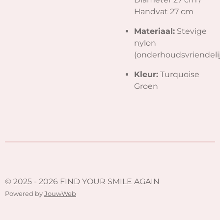
Handvat 27 cm
Materiaal:
Stevige
nylon
(onderhoudsvriendeli
Kleur:
Turquoise
Groen
© 2025 - 2026 FIND YOUR SMILE AGAIN
Powered by
JouwWeb