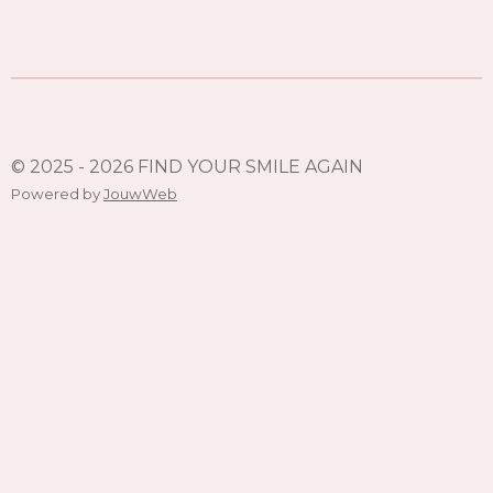
© 2025 - 2026 FIND YOUR SMILE AGAIN
Powered by
JouwWeb