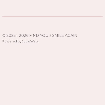
© 2025 - 2026 FIND YOUR SMILE AGAIN
Powered by
JouwWeb