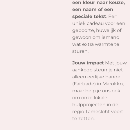
een kleur naar keuze,
een naam of een
speciale tekst
. Een
uniek cadeau voor een
geboorte, huwelijk of
gewoon om iemand
wat extra warmte te
sturen.
Jouw impact
Met jouw
aankoop steun je niet
alleen eerlijke handel
(Fairtrade) in Marokko,
maar help je ons ook
om onze lokale
hulpprojecten in de
regio Tamesloht voort
te zetten.