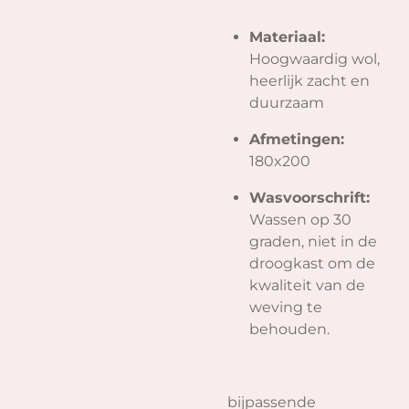
Materiaal:
Hoogwaardig wol,
heerlijk zacht en
duurzaam
Afmetingen:
180x200
Wasvoorschrift:
Wassen op 30
graden, niet in de
droogkast om de
kwaliteit van de
weving te
behouden.
bijpassende