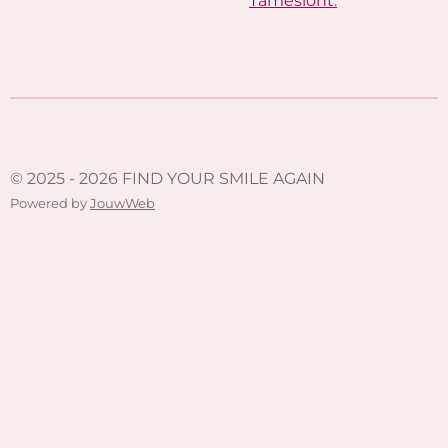
Tamesloht.
© 2025 - 2026 FIND YOUR SMILE AGAIN
Powered by
JouwWeb