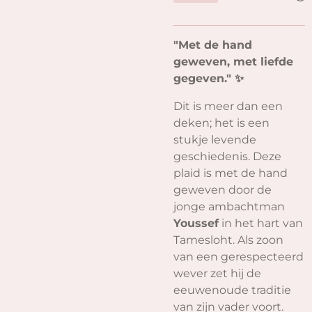
"Met de hand
geweven, met liefde
gegeven." ✨
Dit is meer dan een
deken; het is een
stukje levende
geschiedenis. Deze
plaid is met de hand
geweven door de
jonge ambachtman
Youssef
in het hart van
Tamesloht. Als zoon
van een gerespecteerd
wever zet hij de
eeuwenoude traditie
van zijn vader voort.