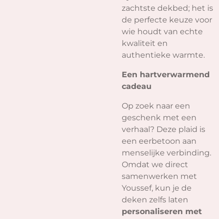
zachtste dekbed; het is
de perfecte keuze voor
wie houdt van echte
kwaliteit en
authentieke warmte.
Een hartverwarmend
cadeau
Op zoek naar een
geschenk met een
verhaal? Deze plaid is
een eerbetoon aan
menselijke verbinding.
Omdat we direct
samenwerken met
Youssef, kun je de
deken zelfs laten
personaliseren met